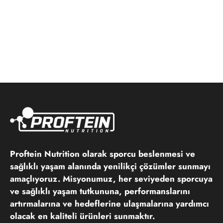
Proftein Nutrition olarak sporcu beslenmesi ve
sağlıklı yaşam alanında yenilikçi çözümler sunmayı
amaçlıyoruz. Misyonumuz, her seviyeden sporcuya
ve sağlıklı yaşam tutkununa, performanslarını
artırmalarına ve hedeflerine ulaşmalarına yardımcı
olacak en kaliteli ürünleri sunmaktır.